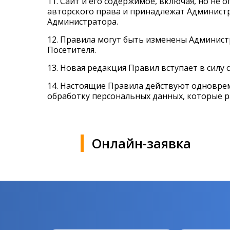
11. Сайт и его содержимое, включая, но не 
авторского права и принадлежат Администр
Администратора.
12. Правила могут быть изменены Админист
Посетителя.
13. Новая редакция Правил вступает в силу
14. Настоящие Правила действуют одновре
обработку персональных данных, которые 
Онлайн-заявка