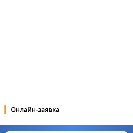
Онлайн-заявка