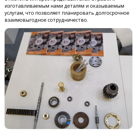
изготавливаемым нами деталям и оказываемым
услугам, что позволяет планировать долгосрочное
взаимовыгодное сотрудничество.